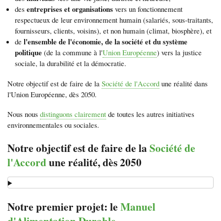
entreprises et organisations
des
vers un fonctionnement
respectueux de leur environnement humain (salariés, sous-traitants,
fournisseurs, clients, voisins), et non humain (climat, biosphère), et
l'ensemble de l'économie, de la société et du système
de
politique
(de la commune à l'
Union Européenne
) vers la justice
sociale, la durabilité et la démocratie.
Notre objectif est de faire de la
Société de l'Accord
une réalité dans
l'Union Européenne, dès 2050.
Nous nous
distinguons clairement
de toutes les autres initiatives
environnementales ou sociales.
Notre objectif est de faire de la
Société de
l'Accord
une réalité, dès 2050
Notre premier projet: le
Manuel
d'Alimentation Durable