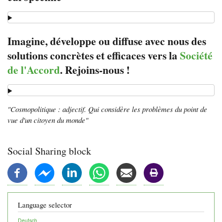
Imagine, développe ou diffuse avec nous des
solutions concrètes et efficaces vers la
Société
de l'Accord
. Rejoins-nous !
"Cosmopolitique : adjectif. Qui considère les problèmes du point de
vue d'un citoyen du monde"
Social Sharing block
Language selector
Deutsch