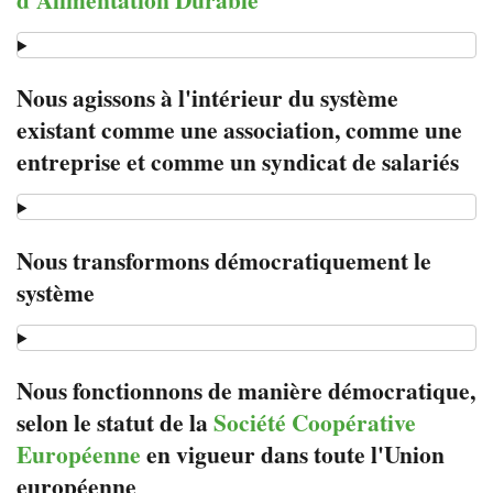
Nous agissons à l'intérieur du système
existant comme une association, comme une
entreprise et comme un syndicat de salariés
Nous transformons démocratiquement le
système
Nous fonctionnons de manière démocratique,
selon le statut de la
Société Coopérative
Européenne
en vigueur dans toute l'Union
européenne