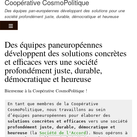
Coopérative CosmoPolitique
Des équipes pan-européennes développant des solutions pour une
société profondément juste, durable, démocratique et heureuse
Des équipes paneuropéennes
développent des solutions concrètes
et efficaces vers une société
profondément juste, durable,
démocratique et heureuse
Bienvenue à la Coopérative CosmoPolitique !
En tant que membres de la Coopérative
CosmoPolitique, nous travaillons au sein
d’équipes paneuropéennes pour élaborer des
solutions concrètes et efficaces
vers une société
profondément juste, durable, démocratique et
heureuse
(la
Société de l'Accord
). Nous opérons à