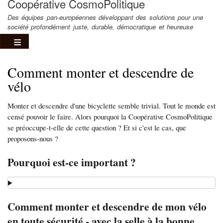
Coopérative CosmoPolitique
Des équipes pan-européennes développant des solutions pour une
société profondément juste, durable, démocratique et heureuse
Comment monter et descendre de
vélo
Monter et descendre d'une bicyclette semble trivial. Tout le monde est
censé pouvoir le faire. Alors pourquoi la Coopérative CosmoPolitique
se préoccupe-t-elle de cette question ? Et si c'est le cas, que
proposons-nous ?
Pourquoi est-ce important ?
Comment monter et descendre de mon vélo
en toute sécurité - avec la selle à la bonne