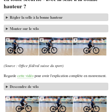
hauteur ?
Régler la selle à la bonne hauteur
Monter sur le vélo
(Source : Office fédéral suisse du sport)
Regarde
cette vidéo
pour avoir l'explication complète en mouvement.
Descendre de vélo