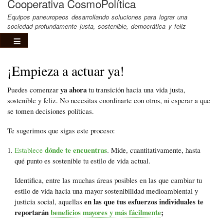
Cooperativa CosmoPolítica
Equipos paneuropeos desarrollando soluciones para lograr una
sociedad profundamente justa, sostenible, democrática y feliz
¡Empieza a actuar ya!
ya ahora
Puedes comenzar
tu transición hacia una vida justa,
sostenible y feliz. No necesitas coordinarte con otros, ni esperar a que
se tomen decisiones políticas.
Te sugerimos que sigas este proceso:
dónde te encuentras
Establece
. Mide, cuantitativamente, hasta
qué punto es sostenible tu estilo de vida actual.
Identifica, entre las muchas áreas posibles en las que cambiar tu
estilo de vida hacia una mayor sostenibilidad medioambiental y
en las que tus esfuerzos individuales te
justicia social, aquellas
reportarán
beneficios mayores y más fácilmente
;