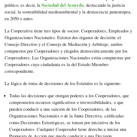
Sociedad del Acuerdo
político, es decir, la
, destacando la justicia
social, la sostenibilidad medioambiental y la democracia paneuropea,
en 2050 o antes.
La Cooperativa tiene tres tipos de socios: Cooperadores, Empleados y
Organizaciones Nacionales. Existen dos órganos de decisión: el
Consejo Directivo y el Consejo de Mediación y Arbitraje, ambos
compuestos por Cooperadores y elegidos democráticamente por los
Cooperadores. Las Organizaciones Nacionales están compuestas por
Cooperadores cuya ciudadanía es la del Estado Miembro
correspondiente.
La lógica de toma de decisiones de los Estatutos es la siguiente:
Todas las decisiones que otorgan poderes a los Cooperadores, que
comprometen recursos significativos o irreversibilidades, o que
pueden conducir a una sanción de los Cooperadores, de las
Organizaciones Nacionales o de la Junta Directiva, calificadas
como Decisiones Estratégicas, se toman por iniciativa de los
Cooperadores. Cualquier Cooperador tiene derecho a iniciar una
Propuesta de Acción que pueda conducir a una Decisión