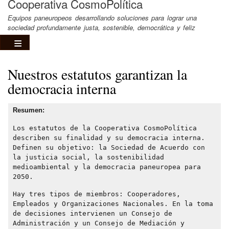
Cooperativa CosmoPolítica
Equipos paneuropeos desarrollando soluciones para lograr una
sociedad profundamente justa, sostenible, democrática y feliz
Nuestros estatutos garantizan la
democracia interna
Resumen:
Los estatutos de la Cooperativa CosmoPolítica
describen su finalidad y su democracia interna.
Definen su objetivo: la Sociedad de Acuerdo con
la justicia social, la sostenibilidad
medioambiental y la democracia paneuropea para
2050.
Hay tres tipos de miembros: Cooperadores,
Empleados y Organizaciones Nacionales. En la toma
de decisiones intervienen un Consejo de
Administración y un Consejo de Mediación y