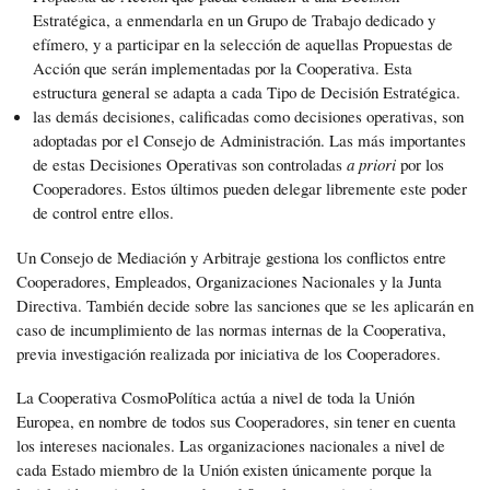
Estratégica, a enmendarla en un Grupo de Trabajo dedicado y
efímero, y a participar en la selección de aquellas Propuestas de
Acción que serán implementadas por la Cooperativa. Esta
estructura general se adapta a cada Tipo de Decisión Estratégica.
las demás decisiones, calificadas como decisiones operativas, son
adoptadas por el Consejo de Administración. Las más importantes
de estas Decisiones Operativas son controladas
a priori
por los
Cooperadores. Estos últimos pueden delegar libremente este poder
de control entre ellos.
Un Consejo de Mediación y Arbitraje gestiona los conflictos entre
Cooperadores, Empleados, Organizaciones Nacionales y la Junta
Directiva. También decide sobre las sanciones que se les aplicarán en
caso de incumplimiento de las normas internas de la Cooperativa,
previa investigación realizada por iniciativa de los Cooperadores.
La Cooperativa CosmoPolítica actúa a nivel de toda la Unión
Europea, en nombre de todos sus Cooperadores, sin tener en cuenta
los intereses nacionales. Las organizaciones nacionales a nivel de
cada Estado miembro de la Unión existen únicamente porque la