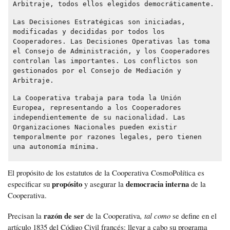
Arbitraje, todos ellos elegidos democráticamente.
Las Decisiones Estratégicas son iniciadas,
modificadas y decididas por todos los
Cooperadores. Las Decisiones Operativas las toma
el Consejo de Administración, y los Cooperadores
controlan las importantes. Los conflictos son
gestionados por el Consejo de Mediación y
Arbitraje.
La Cooperativa trabaja para toda la Unión
Europea, representando a los Cooperadores
independientemente de su nacionalidad. Las
Organizaciones Nacionales pueden existir
temporalmente por razones legales, pero tienen
una autonomía mínima.
El propósito de los estatutos de la Cooperativa CosmoPolítica es
propósito
democracia interna
especificar su
y asegurar la
de la
Cooperativa.
razón de ser
Precisan la
de la Cooperativa
, tal como
se define en el
artículo 1835 del Código Civil francés:
llevar a cabo su programa