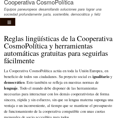
Cooperativa CosmoPolítica
Equipos paneuropeos desarrollando soluciones para lograr una
sociedad profundamente justa, sostenible, democrática y feliz
Reglas lingüísticas de la Cooperativa
CosmoPolítica y herramientas
automáticas gratuitas para seguirlas
fácilmente
La Cooperativa CosmoPolítica actúa en toda la Unión Europea, en
igualitario
beneficio de todos sus ciudadanos. Su proyecto social es
y
democrático
. Esto también se refleja en nuestras normas de
lenguaje
. Todo el mundo debe disponer de las herramientas
necesarias para interactuar con los demás cooperativistas de forma
sincera, rápida y sin esfuerzo, sin que su lengua materna suponga una
ventaja o un inconveniente, al tiempo que se mantiene el presupuesto
de funcionamiento de la cooperativa compatible con unas cuotas
mensuales de socio accesibles para todos.