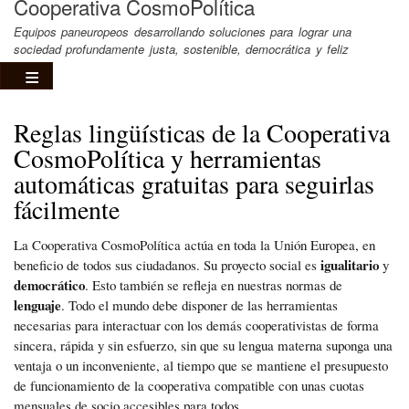
Cooperativa CosmoPolítica
Equipos paneuropeos desarrollando soluciones para lograr una
sociedad profundamente justa, sostenible, democrática y feliz
Reglas lingüísticas de la Cooperativa
CosmoPolítica y herramientas
automáticas gratuitas para seguirlas
fácilmente
La Cooperativa CosmoPolítica actúa en toda la Unión Europea, en
igualitario
beneficio de todos sus ciudadanos. Su proyecto social es
y
democrático
. Esto también se refleja en nuestras normas de
lenguaje
. Todo el mundo debe disponer de las herramientas
necesarias para interactuar con los demás cooperativistas de forma
sincera, rápida y sin esfuerzo, sin que su lengua materna suponga una
ventaja o un inconveniente, al tiempo que se mantiene el presupuesto
de funcionamiento de la cooperativa compatible con unas cuotas
mensuales de socio accesibles para todos.