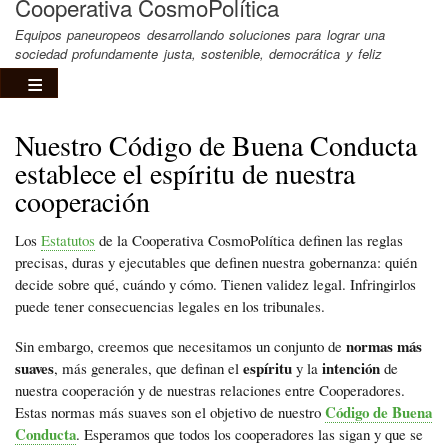
Cooperativa CosmoPolítica
Equipos paneuropeos desarrollando soluciones para lograr una
sociedad profundamente justa, sostenible, democrática y feliz
Nuestro Código de Buena Conducta
establece el espíritu de nuestra
cooperación
Los
Estatutos
de la Cooperativa CosmoPolítica definen las reglas
precisas, duras y ejecutables que definen nuestra gobernanza: quién
decide sobre qué, cuándo y cómo. Tienen validez legal. Infringirlos
puede tener consecuencias legales en los tribunales.
normas más
Sin embargo, creemos que necesitamos un conjunto de
suaves
espíritu
intención
, más generales, que definan el
y la
de
nuestra cooperación y de nuestras relaciones entre Cooperadores.
Código de Buena
Estas normas más suaves son el objetivo de nuestro
Conducta
. Esperamos que todos los cooperadores las sigan y que se