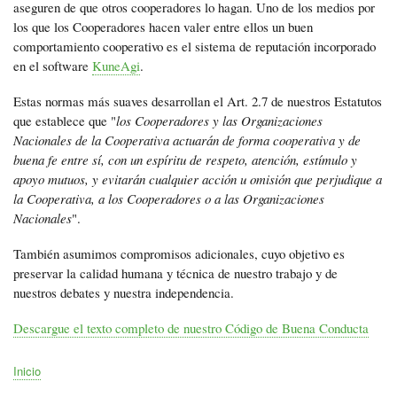
aseguren de que otros cooperadores lo hagan. Uno de los medios por
los que los Cooperadores hacen valer entre ellos un buen
comportamiento cooperativo es el sistema de reputación incorporado
en el software
KuneAgi
.
Estas normas más suaves desarrollan el Art. 2.7 de nuestros Estatutos
que establece que "
los Cooperadores y las Organizaciones
Nacionales de la Cooperativa actuarán de forma cooperativa y de
buena fe entre sí, con un espíritu de respeto, atención, estímulo y
apoyo mutuos, y evitarán cualquier acción u omisión que perjudique a
la Cooperativa, a los Cooperadores o a las Organizaciones
Nacionales
".
También asumimos compromisos adicionales, cuyo objetivo es
preservar la calidad humana y técnica de nuestro trabajo y de
nuestros debates y nuestra independencia.
Descargue el texto completo de nuestro Código de Buena Conducta
Inicio
Ruta