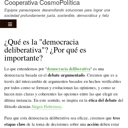
Cooperativa CosmoPolítica
Equipos paneuropeos desarrollando soluciones para lograr una
sociedad profundamente justa, sostenible, democrática y feliz
¿Qué es la "democracia
deliberativa"? ¿Por qué es
importante?
democracia deliberativa
Lo que entendemos por "
" es una
debate argumentado
democracia basada en el
. Creemos que es a
través del intercambio de argumentos basados en hechos verificables
por todos como se forman y evolucionan las opiniones, y como se
hacen más claras y coherentes las opciones entre las que elegir en
ética del debate
última instancia. En este sentido, se inspira en la
del
filósofo alemán
Jürgen Habermas
.
tres
Para que esta democracia deliberativa sea eficaz, creemos que
etapas clave
acción
de la toma de decisiones sobre una
deben estar