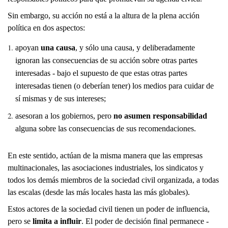
Sin embargo, su acción no está a la altura de la plena acción
política en dos aspectos:
apoyan
una
causa
, y sólo una causa, y deliberadamente
ignoran las consecuencias de su acción sobre otras partes
interesadas - bajo el supuesto de que estas otras partes
interesadas tienen (o deberían tener) los medios para cuidar de
sí mismas y de sus intereses;
asesoran a los gobiernos, pero
no asumen responsabilidad
alguna sobre las consecuencias de sus recomendaciones.
En este sentido, actúan de la misma manera que las empresas
multinacionales, las asociaciones industriales, los sindicatos y
todos los demás miembros de la sociedad civil organizada, a todas
las escalas (desde las más locales hasta las más globales).
Estos actores de la sociedad civil tienen un poder de influencia,
pero se
limita a influir
. El poder de decisión final permanece -