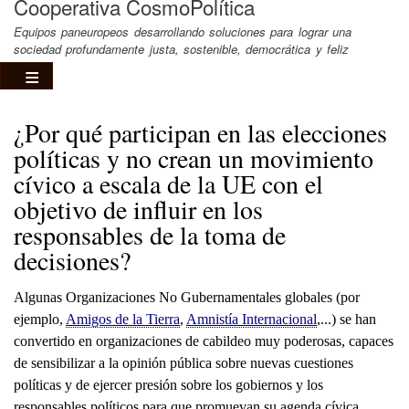
Cooperativa CosmoPolítica
Equipos paneuropeos desarrollando soluciones para lograr una
sociedad profundamente justa, sostenible, democrática y feliz
¿Por qué participan en las elecciones
políticas y no crean un movimiento
cívico a escala de la UE con el
objetivo de influir en los
responsables de la toma de
decisiones?
Algunas Organizaciones No Gubernamentales globales (por
ejemplo,
Amigos de la Tierra
,
Amnistía Internacional
,...) se han
convertido en organizaciones de cabildeo muy poderosas, capaces
de sensibilizar a la opinión pública sobre nuevas cuestiones
políticas y de ejercer presión sobre los gobiernos y los
responsables políticos para que promuevan su agenda cívica.