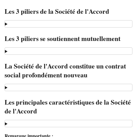
Les 3 piliers de la Société de l'Accord
Les 3 piliers se soutiennent mutuellement
La Société de l'Accord constitue un contrat
social profondément nouveau
Les principales caractéristiques de la Société
de l'Accord
Remarque importante :