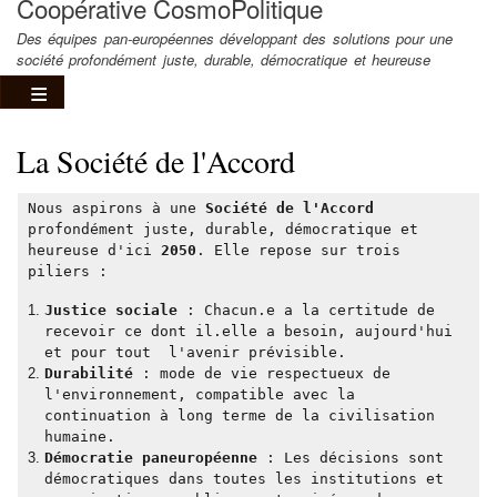
Coopérative CosmoPolitique
Des équipes pan-européennes développant des solutions pour une
société profondément juste, durable, démocratique et heureuse
La Société de l'Accord
Nous aspirons à une
Société de l'Accord
profondément juste, durable, démocratique et
heureuse d'ici
2050
. Elle repose sur trois
piliers :
Justice sociale
: Chacun.e a la certitude de
recevoir ce dont il.elle a besoin, aujourd'hui
et pour tout l'avenir prévisible.
Durabilité
: mode de vie respectueux de
l'environnement, compatible avec la
continuation à long terme de la civilisation
humaine.
Démocratie paneuropéenne
: Les décisions sont
démocratiques dans toutes les institutions et