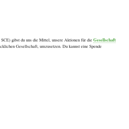
Gesellschaft
CE) gibst du uns die Mittel, unsere Aktionen für die
lücklichen Gesellschaft, umzusetzen. Du kannst eine Spende