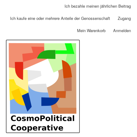
Direkt
Ich bezahle meinen jährlichen Beitrag
Benutzermenü
zum
Inhalt
Ich kaufe eine oder mehrere Anteile der Genossenschaft
Zugang
Mein Warenkorb
Anmelden