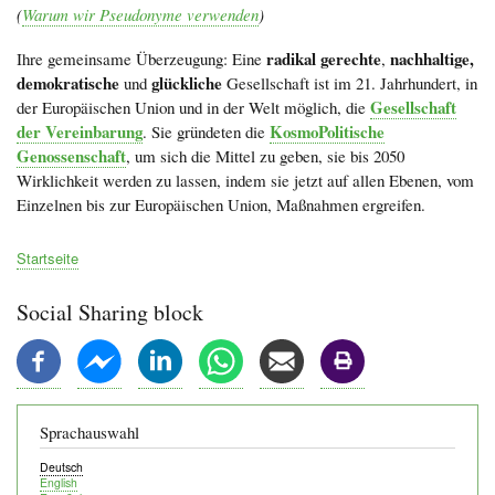
(
Warum wir Pseudonyme verwenden
)
radikal gerechte
nachhaltige,
Ihre gemeinsame Überzeugung: Eine
,
demokratische
glückliche
und
Gesellschaft ist im 21. Jahrhundert, in
Gesellschaft
der Europäischen Union und in der Welt möglich, die
der Vereinbarung
KosmoPolitische
. Sie gründeten die
Genossenschaft
, um sich die Mittel zu geben, sie bis 2050
Wirklichkeit werden zu lassen, indem sie jetzt auf allen Ebenen, vom
Einzelnen bis zur Europäischen Union, Maßnahmen ergreifen.
Startseite
Pfadnavigation
Social Sharing block
Sprachauswahl
Deutsch
English