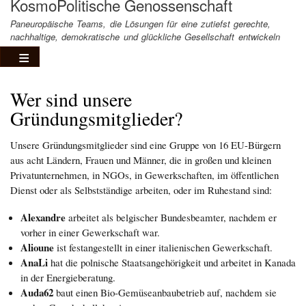
KosmoPolitische Genossenschaft
Paneuropäische Teams, die Lösungen für eine zutiefst gerechte,
nachhaltige, demokratische und glückliche Gesellschaft entwickeln
Wer sind unsere
Gründungsmitglieder?
Unsere Gründungsmitglieder sind eine Gruppe von 16 EU-Bürgern
aus acht Ländern, Frauen und Männer, die in großen und kleinen
Privatunternehmen, in NGOs, in Gewerkschaften, im öffentlichen
Dienst oder als Selbstständige arbeiten, oder im Ruhestand sind:
Alexandre
arbeitet als belgischer Bundesbeamter, nachdem er
vorher in einer Gewerkschaft war.
Alioune
ist festangestellt in einer italienischen Gewerkschaft.
AnaLi
hat die polnische Staatsangehörigkeit und arbeitet in Kanada
in der Energieberatung.
Auda62
baut einen Bio-Gemüseanbaubetrieb auf, nachdem sie