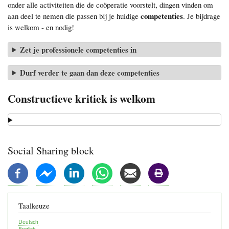
onder alle activiteiten die de coöperatie voorstelt, dingen vinden om
competenties
aan deel te nemen die passen bij je huidige
. Je bijdrage
is welkom - en nodig!
Zet je professionele competenties in
Durf verder te gaan dan deze competenties
Constructieve kritiek is welkom
Social Sharing block
Taalkeuze
Deutsch
English