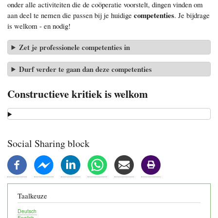
onder alle activiteiten die de coöperatie voorstelt, dingen vinden om
competenties
aan deel te nemen die passen bij je huidige
. Je bijdrage
is welkom - en nodig!
Zet je professionele competenties in
Durf verder te gaan dan deze competenties
Constructieve kritiek is welkom
Social Sharing block
Taalkeuze
Deutsch
English