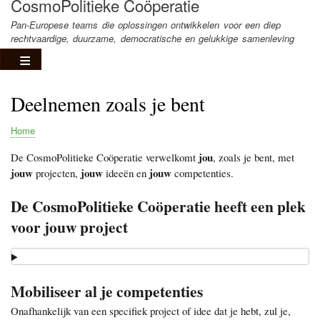
CosmoPolitieke Coöperatie
Pan-Europese teams die oplossingen ontwikkelen voor een diep
rechtvaardige, duurzame, democratische en gelukkige samenleving
Deelnemen zoals je bent
Home
Kruimelpad
jou
De CosmoPolitieke Coöperatie verwelkomt
, zoals je bent, met
jouw
jouw
jouw
projecten,
ideeën en
competenties.
De CosmoPolitieke Coöperatie heeft een plek
voor jouw project
Mobiliseer al je competenties
Onafhankelijk van een specifiek project of idee dat je hebt, zul je,