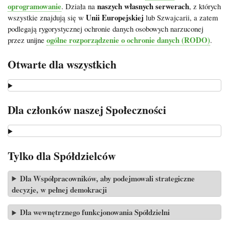
oprogramowanie
naszych własnych serwerach
. Działa na
, z których
Unii Europejskiej
wszystkie znajdują się w
lub Szwajcarii, a zatem
podlegają rygorystycznej ochronie danych osobowych narzuconej
ogólne rozporządzenie o ochronie danych (RODO)
przez unijne
.
Otwarte dla wszystkich
Dla członków naszej Społeczności
Tylko dla Spółdzielców
Dla Współpracowników, aby podejmowali strategiczne
decyzje, w pełnej demokracji
Dla wewnętrznego funkcjonowania Spółdzielni