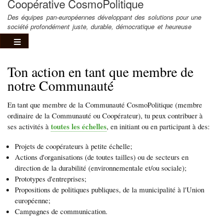
Coopérative CosmoPolitique
Des équipes pan-européennes développant des solutions pour une
société profondément juste, durable, démocratique et heureuse
Ton action en tant que membre de
notre Communauté
En tant que membre de la Communauté CosmoPolitique (membre
ordinaire de la Communauté ou Coopérateur), tu peux contribuer à
toutes les échelles
ses activités à
, en initiant ou en participant à des:
Projets de coopérateurs à petite échelle;
Actions d'organisations (de toutes tailles) ou de secteurs en
direction de la durabilité (environnementale et/ou sociale);
Prototypes d'entreprises;
Propositions de politiques publiques, de la municipalité à l'Union
européenne;
Campagnes de communication.