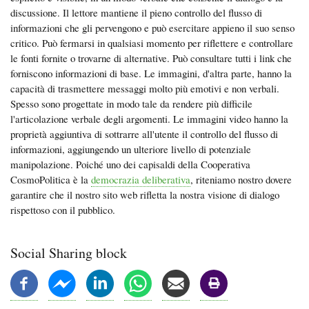
discussione. Il lettore mantiene il pieno controllo del flusso di
informazioni che gli pervengono e può esercitare appieno il suo senso
critico. Può fermarsi in qualsiasi momento per riflettere e controllare
le fonti fornite o trovarne di alternative. Può consultare tutti i link che
forniscono informazioni di base. Le immagini, d'altra parte, hanno la
capacità di trasmettere messaggi molto più emotivi e non verbali.
Spesso sono progettate in modo tale da rendere più difficile
l'articolazione verbale degli argomenti. Le immagini video hanno la
proprietà aggiuntiva di sottrarre all'utente il controllo del flusso di
informazioni, aggiungendo un ulteriore livello di potenziale
manipolazione. Poiché uno dei capisaldi della Cooperativa
CosmoPolitica è la
democrazia deliberativa
, riteniamo nostro dovere
garantire che il nostro sito web rifletta la nostra visione di dialogo
rispettoso con il pubblico.
Social Sharing block