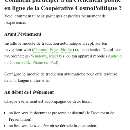
en ligne de la Coopérative CosmoPolitique ?
Voici comment tu peux participer et profiter pleinement de
l'expérience.
Avant l'événement
Installe le module de traduction automatique DeepL sur ton
navigateur web (
Chrome
,
Edge
,
Firefox
) ou l'application DeepL sur
ton ordinateur (
Windows
,
MacOS
) ou ton appareil mobile (
Android
ou ChromeOS
,
iPhone ou iPad
).
Configure le module de traduction automatique pour qu'il traduise
dans ta langue maternelle.
Au début de l'événement
Chaque événement est accompagné de deux liens :
un lien vers le document présenté et discuté (le Document de
Présentation);
un lien vers le
live chat
où se déroule la discussion.