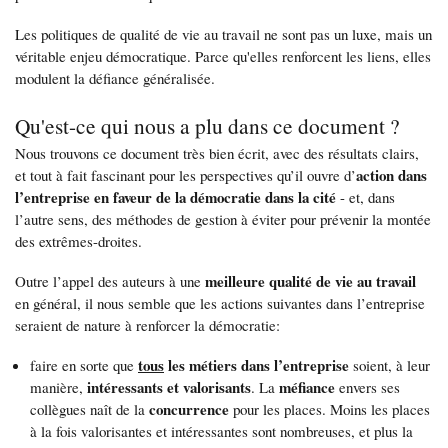
Les politiques de qualité de vie au travail ne sont pas un luxe, mais un
véritable enjeu démocratique. Parce qu'elles renforcent les liens, elles
modulent la défiance généralisée.
Qu'est-ce qui nous a plu dans ce document ?
Nous trouvons ce document très bien écrit, avec des résultats clairs,
action dans
et tout à fait fascinant pour les perspectives qu’il ouvre d’
l’entreprise en faveur de la démocratie dans la cité
- et, dans
l’autre sens, des méthodes de gestion à éviter pour prévenir la montée
des extrêmes-droites.
meilleure qualité de vie au travail
Outre l’appel des auteurs à une
en général, il nous semble que les actions suivantes dans l’entreprise
seraient de nature à renforcer la démocratie:
tous
les métiers dans l’entreprise
faire en sorte que
soient, à leur
intéressants et valorisants
méfiance
manière,
. La
envers ses
concurrence
collègues naît de la
pour les places. Moins les places
à la fois valorisantes et intéressantes sont nombreuses, et plus la