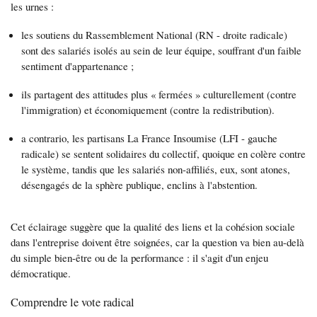
les urnes :
les soutiens du Rassemblement National (RN - droite radicale)
sont des salariés isolés au sein de leur équipe, souffrant d'un faible
sentiment d'appartenance ;
ils partagent des attitudes plus « fermées » culturellement (contre
l'immigration) et économiquement (contre la redistribution).
a contrario, les partisans La France Insoumise (LFI - gauche
radicale) se sentent solidaires du collectif, quoique en colère contre
le système, tandis que les salariés non-affiliés, eux, sont atones,
désengagés de la sphère publique, enclins à l'abstention.
Cet éclairage suggère que la qualité des liens et la cohésion sociale
dans l'entreprise doivent être soignées, car la question va bien au-delà
du simple bien-être ou de la performance : il s'agit d'un enjeu
démocratique.
Comprendre le vote radical