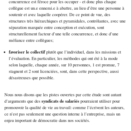
concurrence est féroce pour les occuper - et donc plus chaque
collègue est un.e ennemi.e à abattre, au lieu d’être une personne à
soutenir et avec laquelle coopérer. De ce point de vue, des
structures très hiérarchiques et pyramidales, contrôlantes, avec une
séparation marquée entre conception et exécution, sont
structurellement facteur d’une telle concurrence, et donc d’une
méfiance entre collègues;
favoriser le collectif
plutôt que l’individuel, dans les missions et
l’évaluation. En particulier, les méthodes qui ont été à la mode
selon laquelle, chaque année, sur 10 personnes, 1 est promue, 7
stagnent et 2 sont licenciées, sont, dans cette perspective, aussi
désastreuses que possible.
Nous nous disons que les pistes ouvertes par cette étude sont autant
syndicats de salariés
d’arguments que des
pourraient utiliser pour
promouvoir la qualité de vie au travail: comme l’écrivent les auteurs,
ce n’est pas seulement une question interne à l’entreprise, mais un
enjeu important de démocratie dans nos sociétés.