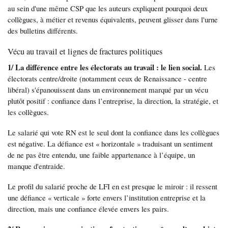
au sein d'une même CSP que les auteurs expliquent pourquoi deux
collègues, à métier et revenus équivalents, peuvent glisser dans l'urne
des bulletins différents.
Vécu au travail et lignes de fractures politiques
1/ La différence entre les électorats au travail : le lien social.
Les
électorats centre/droite (notamment ceux de Renaissance - centre
libéral) s'épanouissent dans un environnement marqué par un vécu
plutôt positif : confiance dans l’entreprise, la direction, la stratégie, et
les collègues.
Le salarié qui vote RN est le seul dont la confiance dans les collègues
est négative. La défiance est « horizontale » traduisant un sentiment
de ne pas être entendu, une faible appartenance à l’équipe, un
manque d'entraide.
Le profil du salarié proche de LFI en est presque le miroir : il ressent
une défiance « verticale » forte envers l’institution entreprise et la
direction, mais une confiance élevée envers les pairs.