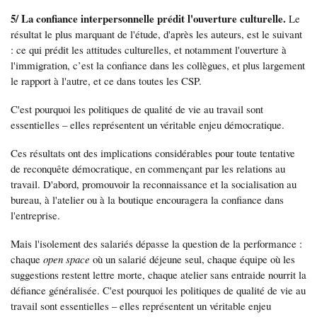
5/ La confiance interpersonnelle prédit l'ouverture culturelle.
Le
résultat le plus marquant de l'étude, d'après les auteurs, est le suivant
: ce qui prédit les attitudes culturelles, et notamment l'ouverture à
l'immigration, c’est la confiance dans les collègues, et plus largement
le rapport à l'autre, et ce dans toutes les CSP.
C'est pourquoi les politiques de qualité de vie au travail sont
essentielles – elles représentent un véritable enjeu démocratique.
Ces résultats ont des implications considérables pour toute tentative
de reconquête démocratique, en commençant par les relations au
travail. D'abord, promouvoir la reconnaissance et la socialisation au
bureau, à l'atelier ou à la boutique encouragera la confiance dans
l'entreprise.
Mais l'isolement des salariés dépasse la question de la performance :
chaque
open space
où un salarié déjeune seul, chaque équipe où les
suggestions restent lettre morte, chaque atelier sans entraide nourrit la
défiance généralisée. C'est pourquoi les politiques de qualité de vie au
travail sont essentielles – elles représentent un véritable enjeu