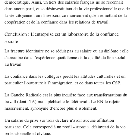
démocratique. Ainsi, un tiers des salariés français ne se reconnaît
dans aucun parti, et se désinvestit tant de la vie professionnelle que de
la vie citoyenne ; on n'inversera ce mouvement qu'en remettant de la
coopération et de la confiance dans les relations de travail.
Conclusion : L’entreprise est un laboratoire de la confiance
sociale
La fracture identitaire ne se réduit pas au salaire ou au diplôme : elle
s’enracine dans l’expérience quotidienne de la qualité du lien social
au travail.
La confiance dans les collègues prédit les attitudes culturelles et en
particulier l’ouverture à l’immigration, et ce dans toutes les CSP.
La Gauche Radicale est la plus inquiète face aux transformations du
travail (dont l’IA) mais plébiscite le télétravail. Le RN le rejette
massivement, synonyme d’encore plus d’isolement.
Un salarié du privé sur trois déclare n’avoir aucune affiliation
partisane. Cela correspond à un profil « atone », désinvesti de la vie
professionnelle et civique.