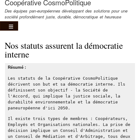
Coopérative CosmoPolitique
Des équipes pan-européennes développant des solutions pour une
société profondément juste, durable, démocratique et heureuse
Nos statuts assurent la démocratie
interne
Résumé :
Les statuts de la Coopérative CosmoPolitique
décrivent son but et sa démocratie interne. Ils
définissent son objectif - la Société de
l'Accord, qui implique la justice sociale, la
durabilité environnementale et la démocratie
paneuropéenne d'ici 2050.
Il existe trois types de membres : Coopérateurs,
Employés et Organisations nationales. La prise de
décision implique un Conseil d'Administration et
un Conseil de Médiation et d'Arbitrage, tous deux