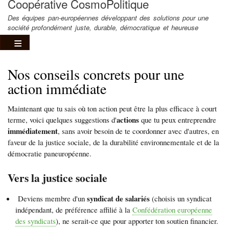
Coopérative CosmoPolitique
Des équipes pan-européennes développant des solutions pour une
société profondément juste, durable, démocratique et heureuse
Nos conseils concrets pour une
action immédiate
Maintenant que tu sais où ton action peut être la plus efficace à court
actions
terme, voici quelques suggestions d'
que tu peux entreprendre
immédiatement
, sans avoir besoin de te coordonner avec d'autres, en
faveur de la justice sociale, de la durabilité environnementale et de la
démocratie paneuropéenne.
Vers la justice sociale
syndicat de salariés
Deviens membre d'un
(choisis un syndicat
indépendant, de préférence affilié à la
Confédération européenne
des syndicats
), ne serait-ce que pour apporter ton soutien financier.