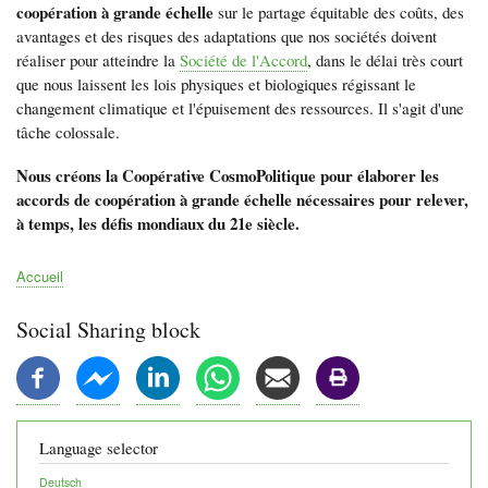
coopération à grande échelle
sur le partage équitable des coûts, des
avantages et des risques des adaptations que nos sociétés doivent
réaliser pour atteindre la
Société de l'Accord
, dans le délai très court
que nous laissent les lois physiques et biologiques régissant le
changement climatique et l'épuisement des ressources. Il s'agit d'une
tâche colossale.
Nous créons la Coopérative CosmoPolitique pour élaborer les
accords de coopération à grande échelle nécessaires pour relever,
à temps, les défis mondiaux du 21e siècle.
Accueil
Fil
d'Ariane
Social Sharing block
Language selector
Deutsch