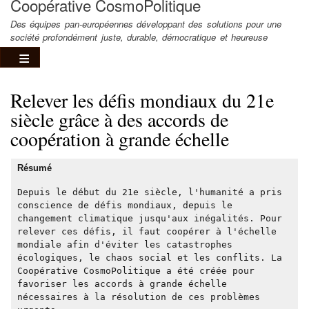
Coopérative CosmoPolitique
Des équipes pan-européennes développant des solutions pour une
société profondément juste, durable, démocratique et heureuse
Relever les défis mondiaux du 21e
siècle grâce à des accords de
coopération à grande échelle
Résumé
Depuis le début du 21e siècle, l'humanité a pris
conscience de défis mondiaux, depuis le
changement climatique jusqu'aux inégalités. Pour
relever ces défis, il faut coopérer à l'échelle
mondiale afin d'éviter les catastrophes
écologiques, le chaos social et les conflits. La
Coopérative CosmoPolitique a été créée pour
favoriser les accords à grande échelle
nécessaires à la résolution de ces problèmes