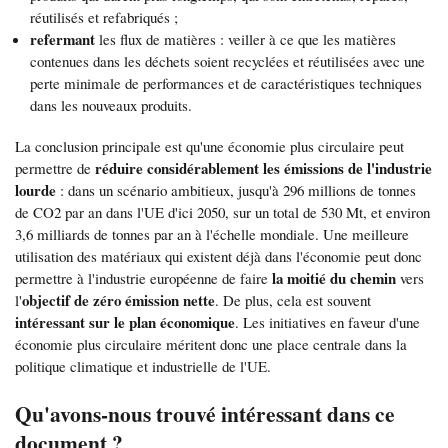
réutilisés et refabriqués ;
refermant
les flux de matières : veiller à ce que les matières
contenues dans les déchets soient recyclées et réutilisées avec une
perte minimale de performances et de caractéristiques techniques
dans les nouveaux produits.
La conclusion principale est qu'une économie plus circulaire peut
réduire considérablement les émissions de l'industrie
permettre de
lourde
: dans un scénario ambitieux, jusqu'à 296 millions de tonnes
de CO2 par an dans l'UE d'ici 2050, sur un total de 530 Mt, et environ
3,6 milliards de tonnes par an à l'échelle mondiale. Une meilleure
utilisation des matériaux qui existent déjà dans l'économie peut donc
la moitié du chemin
permettre à l'industrie européenne de faire
vers
objectif de zéro émission nette
l'
. De plus, cela est souvent
intéressant sur le plan économique
. Les initiatives en faveur d'une
économie plus circulaire méritent donc une place centrale dans la
politique climatique et industrielle de l'UE.
Qu'avons-nous trouvé intéressant dans ce
document ?