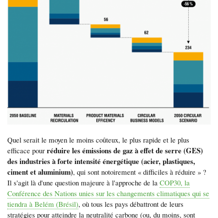
Quel serait le moyen le moins coûteux, le plus rapide et le plus
réduire les émissions de gaz à effet de serre (GES)
efficace pour
des industries à forte intensité énergétique (acier, plastiques,
ciment et aluminium)
, qui sont notoirement « difficiles à réduire » ?
Il s'agit là d'une question majeure à l'approche de la
COP30, la
Conférence des Nations unies sur les changements climatiques qui se
tiendra à Belém (Brésil)
, où tous les pays débattront de leurs
stratégies pour atteindre la neutralité carbone (ou, du moins, sont