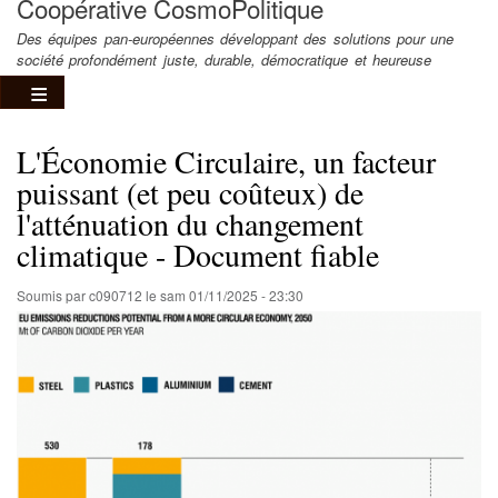
Coopérative CosmoPolitique
Des équipes pan-européennes développant des solutions pour une
société profondément juste, durable, démocratique et heureuse
L'Économie Circulaire, un facteur
puissant (et peu coûteux) de
l'atténuation du changement
climatique - Document fiable
Soumis par
c090712
le
sam 01/11/2025 - 23:30