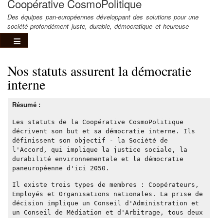
Coopérative CosmoPolitique
Des équipes pan-européennes développant des solutions pour une
société profondément juste, durable, démocratique et heureuse
Nos statuts assurent la démocratie
interne
Résumé :
Les statuts de la Coopérative CosmoPolitique
décrivent son but et sa démocratie interne. Ils
définissent son objectif - la Société de
l'Accord, qui implique la justice sociale, la
durabilité environnementale et la démocratie
paneuropéenne d'ici 2050.
Il existe trois types de membres : Coopérateurs,
Employés et Organisations nationales. La prise de
décision implique un Conseil d'Administration et
un Conseil de Médiation et d'Arbitrage, tous deux